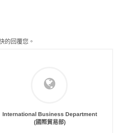
快的回覆您。
International Business Department
(國際貿易部)