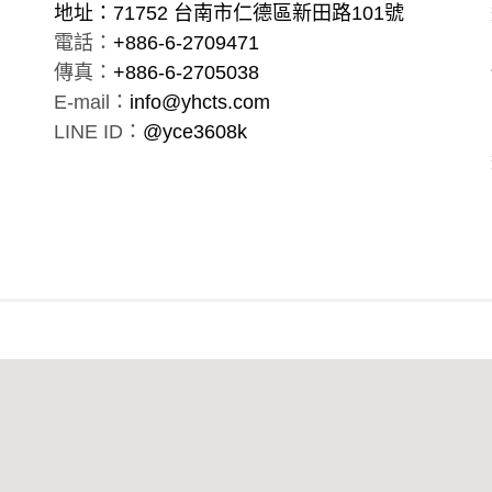
地址：71752 台南市仁德區新田路101號
電話：
+886-6-2709471
傳真：
+886-6-2705038
E-mail：
info@yhcts.com
LINE ID：
@yce3608k