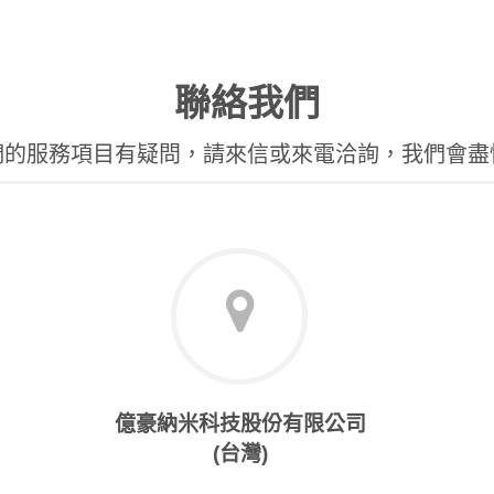
聯絡我們
們的服務項目有疑問，請來信或來電洽詢，我們會盡
億豪納米科技股份有限公司
(台灣)