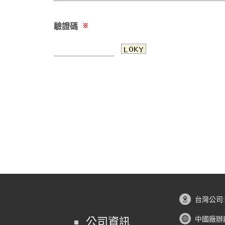
驗證碼
※
台灣公司
中國廠辦
公司資訊