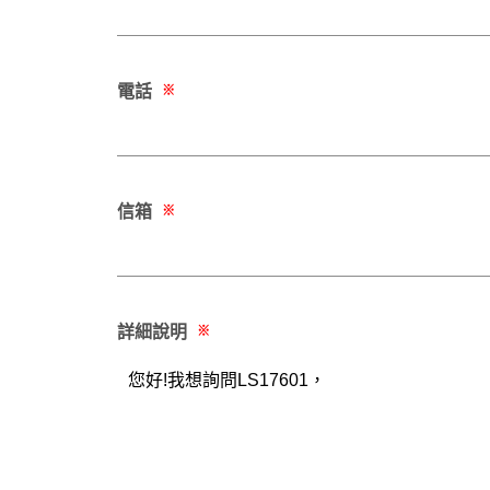
電話
※
信箱
※
詳細說明
※