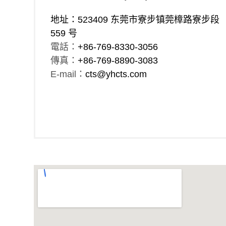
地址：523409 东莞市寮步镇莞樟路寮步段
559 号
電話：
+86-769-8330-3056
傳真：
+86-769-8890-3083
E-mail：
cts@yhcts.com