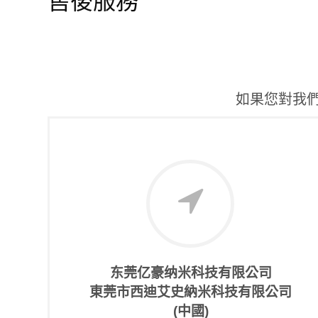
售後服務
如果您對我
东莞亿豪纳米科技有限公司
東莞市西迪艾史納米科技有限公司
(中國)