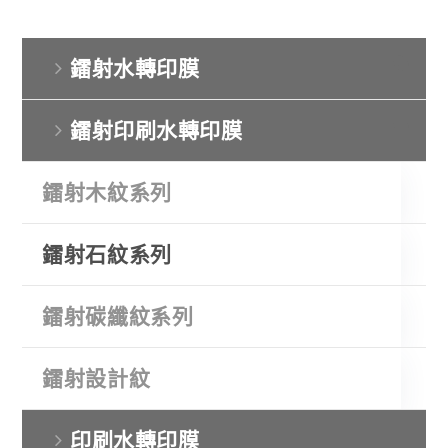
鐳射水轉印膜
鐳射印刷水轉印膜
鐳射木紋系列
鐳射石紋系列
鐳射碳纖紋系列
鐳射設計紋
印刷水轉印膜