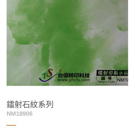
鐳射石紋系列
NM18906