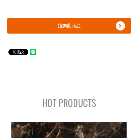
諮詢此商品
HOT PRODUCTS