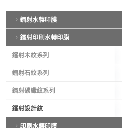
鐳射水轉印膜
鐳射印刷水轉印膜
鐳射木紋系列
鐳射石紋系列
鐳射碳纖紋系列
鐳射設計紋
印刷水轉印膜