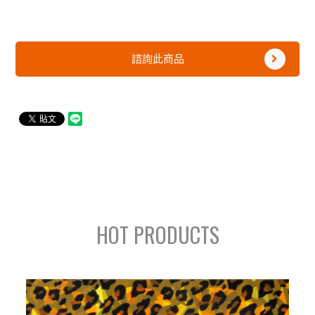
諮詢此商品
HOT PRODUCTS